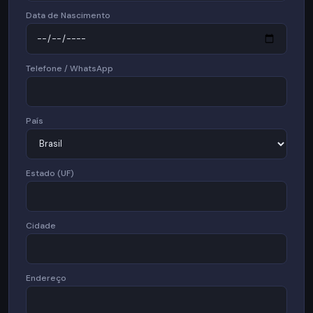
Data de Nascimento
Telefone / WhatsApp
País
Estado (UF)
Cidade
Endereço