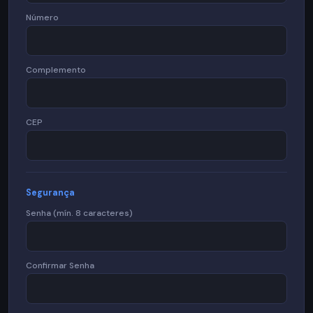
Número
Complemento
CEP
Segurança
Senha (mín. 8 caracteres)
Confirmar Senha