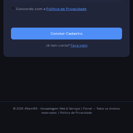
Concordo com a
Política de Privacidade
Concluir Cadastro
Já tem conta?
Faça login
© 2026 4TeamBR - Hospedagem Web & Serviços | Painel — Todos os direitos
reservados. |
Política de Privacidade